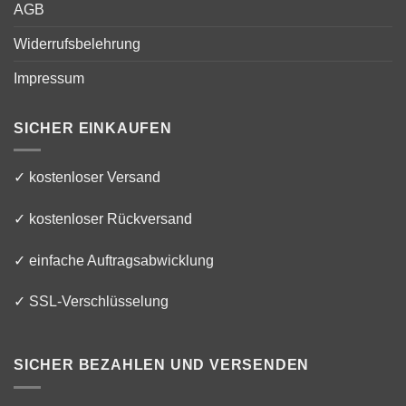
AGB
Widerrufsbelehrung
Impressum
SICHER EINKAUFEN
✓ kostenloser Versand
✓ kostenloser Rückversand
✓ einfache Auftragsabwicklung
✓ SSL-Verschlüsselung
SICHER BEZAHLEN UND VERSENDEN