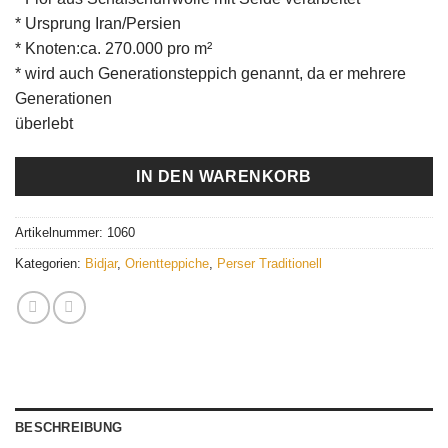
* Ursprung Iran/Persien
* Knoten:ca. 270.000 pro m²
* wird auch Generationsteppich genannt, da er mehrere
Generationen
überlebt
IN DEN WARENKORB
Artikelnummer:
1060
Kategorien:
Bidjar
,
Orientteppiche
,
Perser Traditionell
BESCHREIBUNG