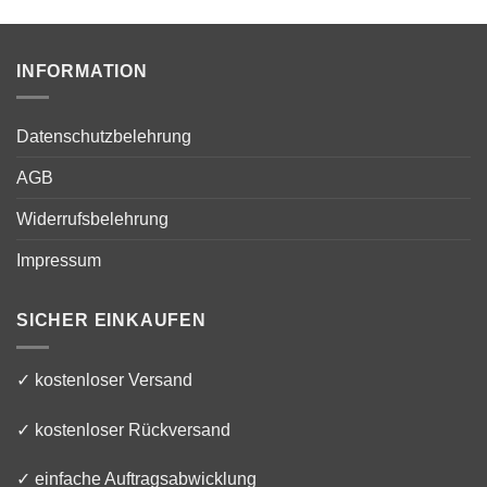
INFORMATION
Datenschutzbelehrung
AGB
Widerrufsbelehrung
Impressum
SICHER EINKAUFEN
✓ kostenloser Versand
✓ kostenloser Rückversand
✓ einfache Auftragsabwicklung