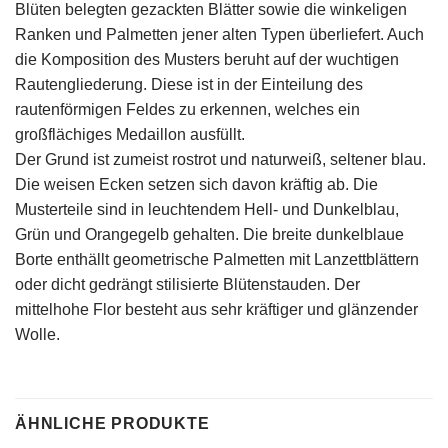
Blüten belegten gezackten Blätter sowie die winkeligen
Ranken und Palmetten jener alten Typen überliefert. Auch
die Komposition des Musters beruht auf der wuchtigen
Rautengliederung. Diese ist in der Einteilung des
rautenförmigen Feldes zu erkennen, welches ein
großflächiges Medaillon ausfüllt.
Der Grund ist zumeist rostrot und naturweiß, seltener blau.
Die weisen Ecken setzen sich davon kräftig ab. Die
Musterteile sind in leuchtendem Hell- und Dunkelblau,
Grün und Orangegelb gehalten. Die breite dunkelblaue
Borte enthällt geometrische Palmetten mit Lanzettblättern
oder dicht gedrängt stilisierte Blütenstauden. Der
mittelhohe Flor besteht aus sehr kräftiger und glänzender
Wolle.
ÄHNLICHE PRODUKTE