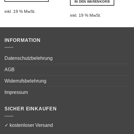
IN DEN WARENKORB
€11.800,00.
inkl. 19 % MwSt.
inkl. 19 % MwSt.
INFORMATION
Datenschutzbelehrung
AGB
Widerrufsbelehrung
Impressum
SICHER EINKAUFEN
✓ kostenloser Versand