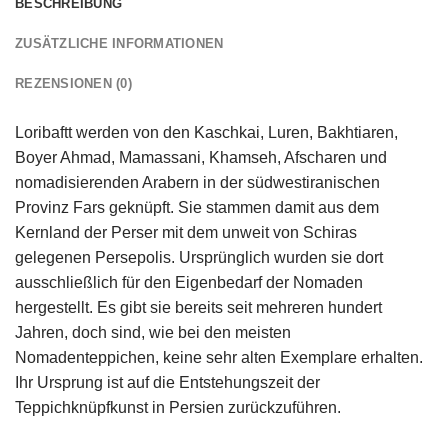
BESCHREIBUNG
ZUSÄTZLICHE INFORMATIONEN
REZENSIONEN (0)
Loribaftt werden von den Kaschkai, Luren, Bakhtiaren,
Boyer Ahmad, Mamassani, Khamseh, Afscharen und
nomadisierenden Arabern in der südwestiranischen
Provinz Fars geknüpft. Sie stammen damit aus dem
Kernland der Perser mit dem unweit von Schiras
gelegenen Persepolis. Ursprünglich wurden sie dort
ausschließlich für den Eigenbedarf der Nomaden
hergestellt. Es gibt sie bereits seit mehreren hundert
Jahren, doch sind, wie bei den meisten
Nomadenteppichen, keine sehr alten Exemplare erhalten.
Ihr Ursprung ist auf die Entstehungszeit der
Teppichknüpfkunst in Persien zurückzuführen.