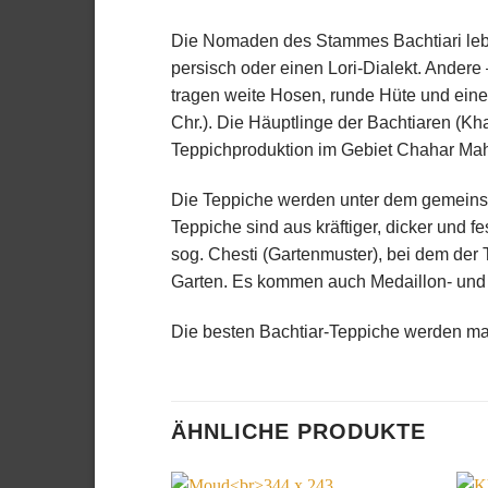
Die Nomaden des Stammes Bachtiari lebe
persisch oder einen Lori-Dialekt. Andere
tragen weite Hosen, runde Hüte und eine 
Chr.). Die Häuptlinge der Bachtiaren (Kha
Teppichproduktion im Gebiet Chahar Mah
Die Teppiche werden unter dem gemeins
Teppiche sind aus kräftiger, dicker und 
sog. Chesti (Gartenmuster), bei dem der T
Garten. Es kommen auch Medaillon- und 
Die besten Bachtiar-Teppiche werden ma
ÄHNLICHE PRODUKTE