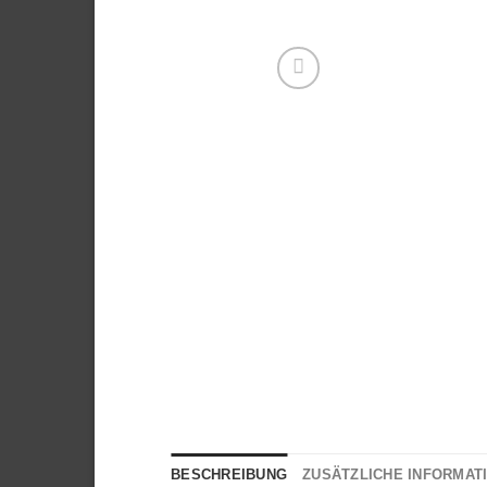
BESCHREIBUNG
ZUSÄTZLICHE INFORMAT