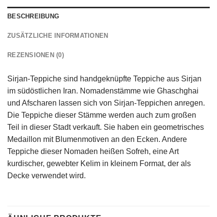
BESCHREIBUNG
ZUSÄTZLICHE INFORMATIONEN
REZENSIONEN (0)
Sirjan-Teppiche sind handgeknüpfte Teppiche aus Sirjan
im südöstlichen Iran. Nomadenstämme wie Ghaschghai
und Afscharen lassen sich von Sirjan-Teppichen anregen.
Die Teppiche dieser Stämme werden auch zum großen
Teil in dieser Stadt verkauft. Sie haben ein geometrisches
Medaillon mit Blumenmotiven an den Ecken. Andere
Teppiche dieser Nomaden heißen Sofreh, eine Art
kurdischer, gewebter Kelim in kleinem Format, der als
Decke verwendet wird.