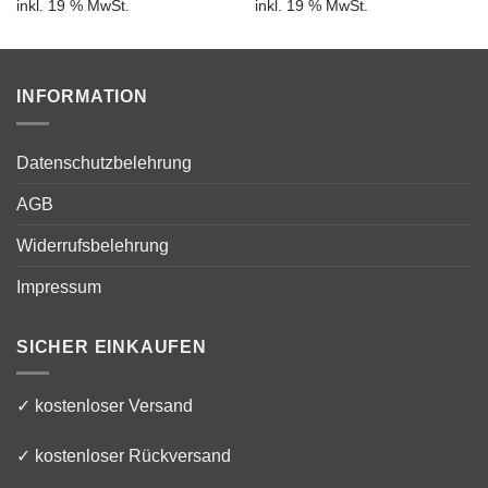
inkl. 19 % MwSt.
inkl. 19 % MwSt.
INFORMATION
Datenschutzbelehrung
AGB
Widerrufsbelehrung
Impressum
SICHER EINKAUFEN
✓ kostenloser Versand
✓ kostenloser Rückversand