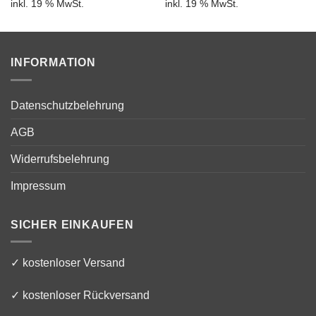
inkl. 19 % MwSt.
inkl. 19 % MwSt.
INFORMATION
Datenschutzbelehrung
AGB
Widerrufsbelehrung
Impressum
SICHER EINKAUFEN
✓ kostenloser Versand
✓ kostenloser Rückversand