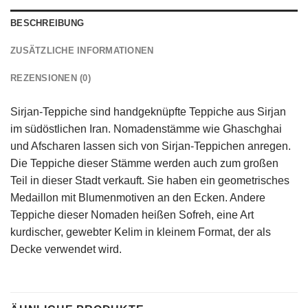
BESCHREIBUNG
ZUSÄTZLICHE INFORMATIONEN
REZENSIONEN (0)
Sirjan-Teppiche sind handgeknüpfte Teppiche aus Sirjan
im südöstlichen Iran. Nomadenstämme wie Ghaschghai
und Afscharen lassen sich von Sirjan-Teppichen anregen.
Die Teppiche dieser Stämme werden auch zum großen
Teil in dieser Stadt verkauft. Sie haben ein geometrisches
Medaillon mit Blumenmotiven an den Ecken. Andere
Teppiche dieser Nomaden heißen Sofreh, eine Art
kurdischer, gewebter Kelim in kleinem Format, der als
Decke verwendet wird.