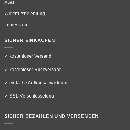
AGB
Widerrufsbelehrung
Impressum
SICHER EINKAUFEN
✓ kostenloser Versand
✓ kostenloser Rückversand
✓ einfache Auftragsabwicklung
✓ SSL-Verschlüsselung
SICHER BEZAHLEN UND VERSENDEN