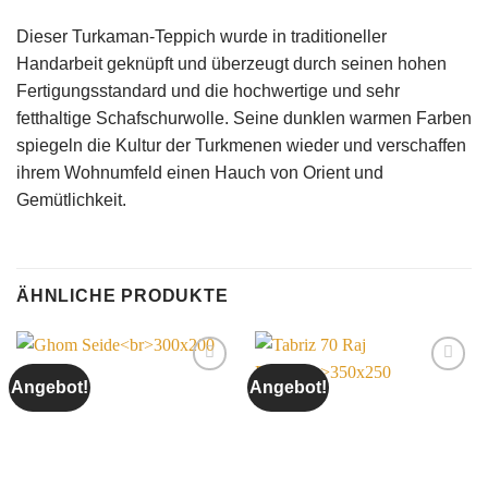
Dieser Turkaman-Teppich wurde in traditioneller
Handarbeit geknüpft und überzeugt durch seinen hohen
Fertigungsstandard und die hochwertige und sehr
fetthaltige Schafschurwolle. Seine dunklen warmen Farben
spiegeln die Kultur der Turkmenen wieder und verschaffen
ihrem Wohnumfeld einen Hauch von Orient und
Gemütlichkeit.
ÄHNLICHE PRODUKTE
Angebot!
Angebot!
Auf die
Auf die
Wunschliste
Wunschliste