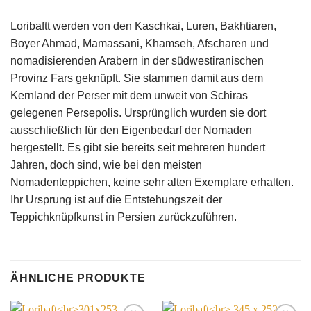
Loribaftt werden von den Kaschkai, Luren, Bakhtiaren,
Boyer Ahmad, Mamassani, Khamseh, Afscharen und
nomadisierenden Arabern in der südwestiranischen
Provinz Fars geknüpft. Sie stammen damit aus dem
Kernland der Perser mit dem unweit von Schiras
gelegenen Persepolis. Ursprünglich wurden sie dort
ausschließlich für den Eigenbedarf der Nomaden
hergestellt. Es gibt sie bereits seit mehreren hundert
Jahren, doch sind, wie bei den meisten
Nomadenteppichen, keine sehr alten Exemplare erhalten.
Ihr Ursprung ist auf die Entstehungszeit der
Teppichknüpfkunst in Persien zurückzuführen.
ÄHNLICHE PRODUKTE