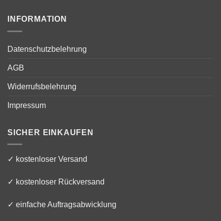
INFORMATION
Datenschutzbelehrung
AGB
Widerrufsbelehrung
Impressum
SICHER EINKAUFEN
✓ kostenloser Versand
✓ kostenloser Rückversand
✓ einfache Auftragsabwicklung