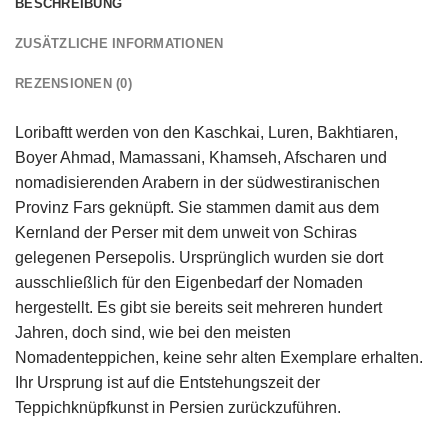
BESCHREIBUNG
ZUSÄTZLICHE INFORMATIONEN
REZENSIONEN (0)
Loribaftt werden von den Kaschkai, Luren, Bakhtiaren,
Boyer Ahmad, Mamassani, Khamseh, Afscharen und
nomadisierenden Arabern in der südwestiranischen
Provinz Fars geknüpft. Sie stammen damit aus dem
Kernland der Perser mit dem unweit von Schiras
gelegenen Persepolis. Ursprünglich wurden sie dort
ausschließlich für den Eigenbedarf der Nomaden
hergestellt. Es gibt sie bereits seit mehreren hundert
Jahren, doch sind, wie bei den meisten
Nomadenteppichen, keine sehr alten Exemplare erhalten.
Ihr Ursprung ist auf die Entstehungszeit der
Teppichknüpfkunst in Persien zurückzuführen.