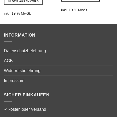
IN DEN WARENKORB
€9.660,00.
inkl. 19 % MwSt.
inkl. 19 % MwSt.
INFORMATION
Datenschutzbelehrung
AGB
Widerrufsbelehrung
Impressum
SICHER EINKAUFEN
✓ kostenloser Versand